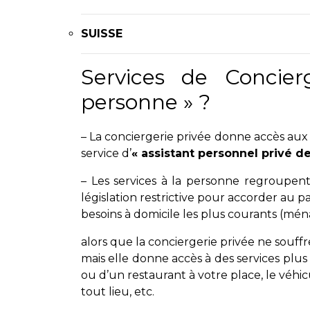
SUISSE
Services de Concier
personne » ?
– La conciergerie privée donne accès aux 
service d’
« assistant personnel privé de
– Les services à la personne regroupent
législation restrictive pour accorder au p
besoins à domicile les plus courants (ména
alors que la conciergerie privée ne souffre
mais elle donne accès à des services plus
ou d’un restaurant à votre place, le véhic
tout lieu, etc.