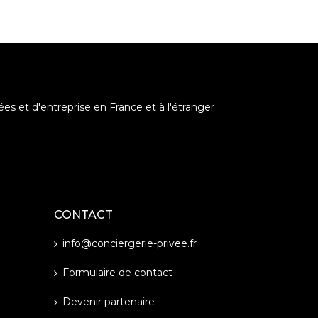
ées et d'entreprise en France et à l'étranger
CONTACT
info@conciergerie-privee.fr
Formulaire de contact
Devenir partenaire