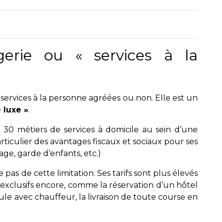
gerie ou « services à la
services à la personne agréées ou non. Elle est un
 luxe »
.
 30 métiers de services à domicile au sein d’une
articulier des avantages fiscaux et sociaux pour ses
ge, garde d’enfants, etc.)
 pas de cette limitation. Ses tarifs sont plus élevés
 exclusifs encore, comme la réservation d’un hôtel
ule avec chauffeur, la livraison de toute course en