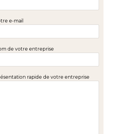
tre e-mail
m de votre entreprise
ésentation rapide de votre entreprise