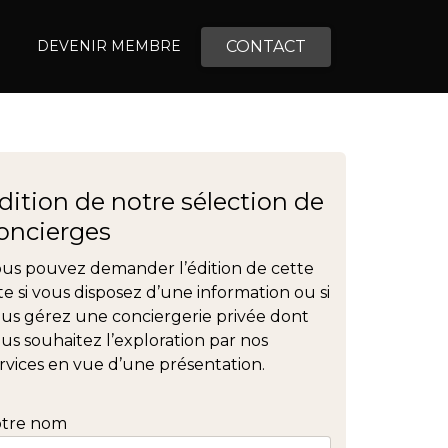
CONTACT
DEVENIR MEMBRE
dition de notre sélection de
oncierges
us pouvez demander l’édition de cette
ste si vous disposez d’une information ou si
us gérez une conciergerie privée dont
us souhaitez l’exploration par nos
rvices en vue d’une présentation.
otre nom