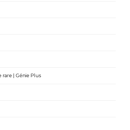
 rare | Génie Plus