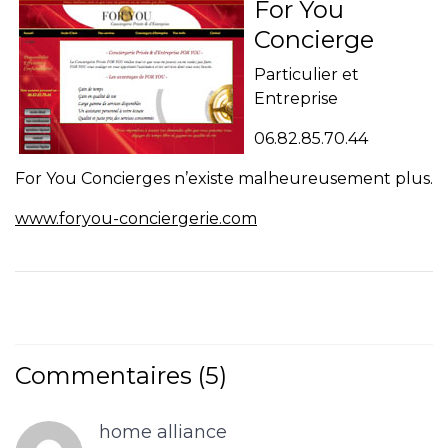
For You
Concierge
Particulier et
Entreprise
06.82.85.70.44
For You Concierges n’existe malheureusement plus.
www.foryou-conciergerie.com
Commentaires (5)
home alliance