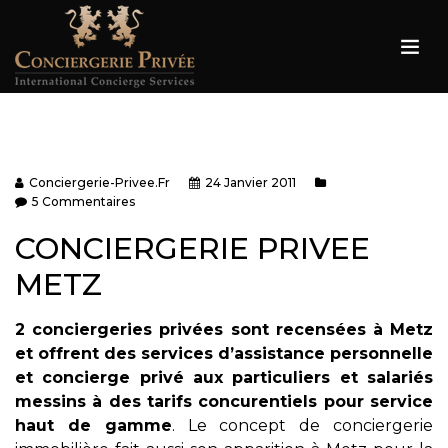
Conciergerie-Privee.fr
24 Janvier 2011
5 Commentaires
CONCIERGERIE PRIVEE
METZ
2 conciergeries privées sont recensées à Metz
et offrent des services d’assistance personnelle
et concierge privé aux particuliers et salariés
messins à des tarifs concurentiels pour service
haut de gamme
. Le concept de conciergerie