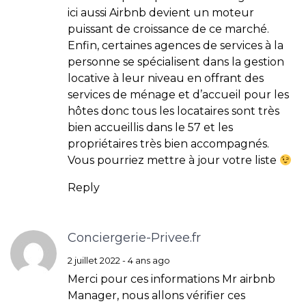
ici aussi Airbnb devient un moteur
puissant de croissance de ce marché.
Enfin, certaines agences de services à la
personne se spécialisent dans la gestion
locative à leur niveau en offrant des
services de ménage et d’accueil pour les
hôtes donc tous les locataires sont très
bien accueillis dans le 57 et les
propriétaires très bien accompagnés.
Vous pourriez mettre à jour votre liste
Reply
Conciergerie-Privee.fr
2 juillet 2022 - 4 ans ago
Merci pour ces informations Mr airbnb
Manager, nous allons vérifier ces