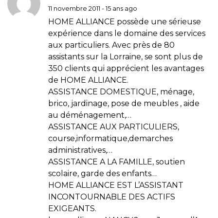
11 novembre 2011 - 15 ans ago
HOME ALLIANCE possède une sérieuse
expérience dans le domaine des services
aux particuliers. Avec près de 80
assistants sur la Lorraine, se sont plus de
350 clients qui apprécient les avantages
de HOME ALLIANCE.
ASSISTANCE DOMESTIQUE, ménage,
brico, jardinage, pose de meubles , aide
au déménagement,…
ASSISTANCE AUX PARTICULIERS,
course,informatique,demarches
administratives,…
ASSISTANCE A LA FAMILLE, soutien
scolaire, garde des enfants…
HOME ALLIANCE EST L’ASSISTANT
INCONTOURNABLE DES ACTIFS
EXIGEANTS.