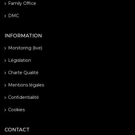
Family Office
DMC
INFORMATION
Monitoring (live)
Législation
Charte Qualité
Mentions légales
Confidentialité
Cookies
CONTACT