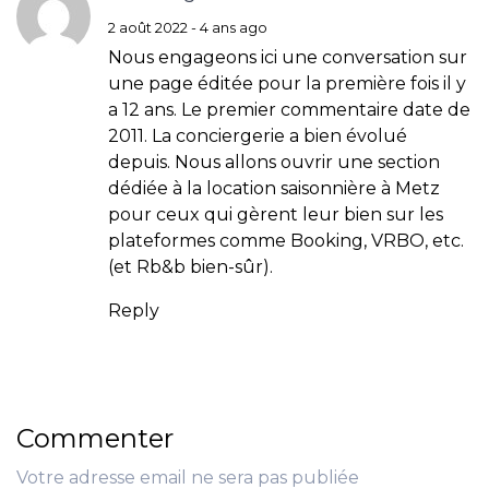
2 août 2022 - 4 ans ago
Nous engageons ici une conversation sur
une page éditée pour la première fois il y
a 12 ans. Le premier commentaire date de
2011. La conciergerie a bien évolué
depuis. Nous allons ouvrir une section
dédiée à la location saisonnière à Metz
pour ceux qui gèrent leur bien sur les
plateformes comme Booking, VRBO, etc.
(et Rb&b bien-sûr).
Reply
Commenter
Votre adresse email ne sera pas publiée