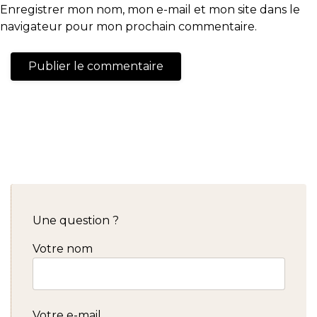
Enregistrer mon nom, mon e-mail et mon site dans le
navigateur pour mon prochain commentaire.
Une question ?
Votre nom
Votre e-mail