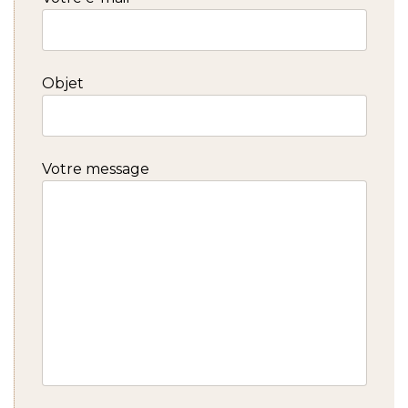
Objet
Votre message