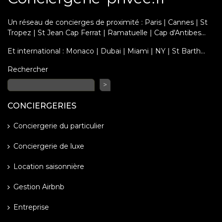
Un réseau de concierges de proximité : Paris | Cannes | St
Tropez | St Jean Cap Ferrat | Ramatuelle | Cap d'Antibes...
Et international : Monaco | Dubai | Miami | NY | St Barth…
Rechercher
>
CONCIERGERIES
Conciergerie du particulier
Conciergerie de luxe
Location saisonnière
Gestion Airbnb
Entreprise