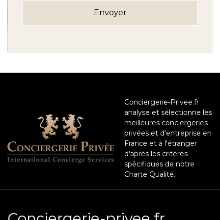
Conciergerie-Privee.fr
analyse et sélectionne les
meilleures conciergeries
privées et d'entreprise en
France et à l'étranger
d'après les critères
spécifiques de notre
Charte Qualité.
Conciergerie-privee.fr