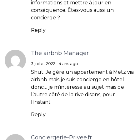
informations et mettre à jour en
conséquence. Êtes-vous aussi un
concierge ?
Reply
The airbnb Manager
3 juillet 2022 - 4 ans ago
Shut. Je gère un appartement à Metz via
airbnb mais je suis concierge en hôtel
donc… je m’intéresse au sujet mais de
l’autre côté de la rive disons, pour
l’instant.
Reply
Conciergerie-Privee.fr