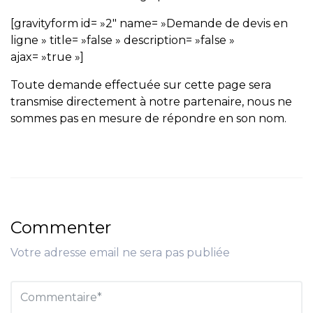
[gravityform id= »2″ name= »Demande de devis en
ligne » title= »false » description= »false »
ajax= »true »]
Toute demande effectuée sur cette page sera
transmise directement à notre partenaire, nous ne
sommes pas en mesure de répondre en son nom.
Commenter
Votre adresse email ne sera pas publiée