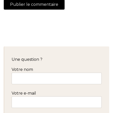
Une question ?
Votre nom
Votre e-mail