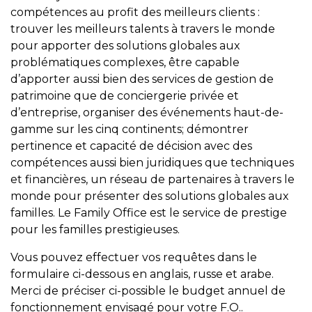
compétences au profit des meilleurs clients :
trouver les meilleurs talents à travers le monde
pour apporter des solutions globales aux
problématiques complexes, être capable
d’apporter aussi bien des services de gestion de
patrimoine que de conciergerie privée et
d’entreprise, organiser des événements haut-de-
gamme sur les cinq continents; démontrer
pertinence et capacité de décision avec des
compétences aussi bien juridiques que techniques
et financières, un réseau de partenaires à travers le
monde pour présenter des solutions globales aux
familles. Le Family Office est le service de prestige
pour les familles prestigieuses.
Vous pouvez effectuer vos requêtes dans le
formulaire ci-dessous en anglais, russe et arabe.
Merci de préciser ci-possible le budget annuel de
fonctionnement envisagé pour votre F.O..