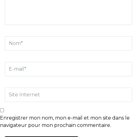
Enregistrer mon nom, mon e-mail et mon site dans le
navigateur pour mon prochain commentaire.