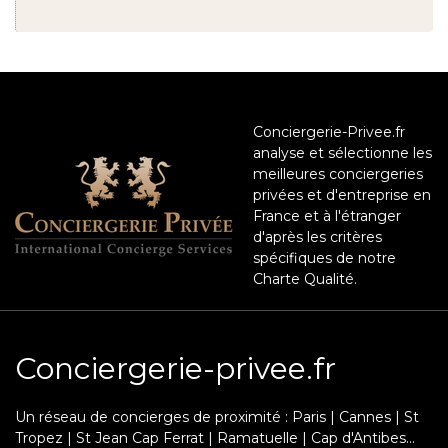
Conciergerie-Privee.fr
analyse et sélectionne les
meilleures conciergeries
privées et d'entreprise en
France et à l'étranger
d'après les critères
spécifiques de notre
Charte Qualité.
Conciergerie-privee.fr
Un réseau de concierges de proximité : Paris | Cannes | St
Tropez | St Jean Cap Ferrat | Ramatuelle | Cap d'Antibes...