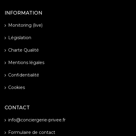
INFORMATION
Monitoring (live)
Législation
Charte Qualité
Mentions légales
Confidentialité
Cookies
CONTACT
info@conciergerie-privee.fr
Formulaire de contact