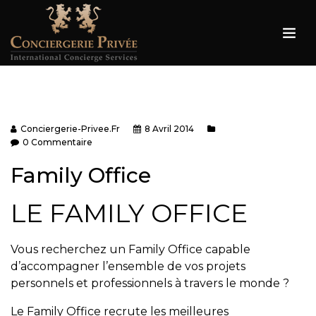
Conciergerie-Privee.fr
8 Avril 2014
0 Commentaire
Family Office
LE FAMILY OFFICE
Vous recherchez un Family Office capable
d’accompagner l’ensemble de vos projets
personnels et professionnels à travers le monde ?
Le Family Office recrute les meilleures