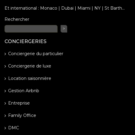
Et international : Monaco | Dubai | Miami | NY | St Barth…
Rechercher
>
CONCIERGERIES
Conciergerie du particulier
Conciergerie de luxe
Location saisonnière
Gestion Airbnb
Entreprise
Family Office
DMC