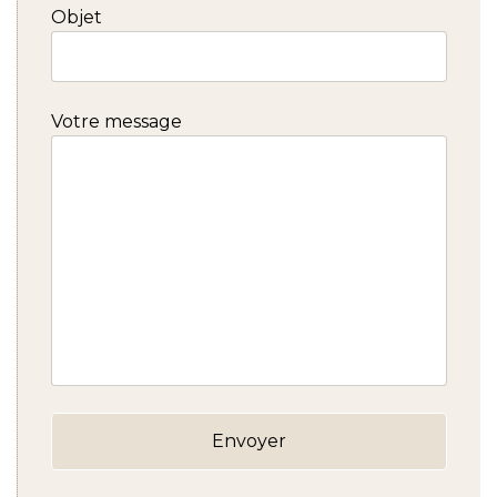
Objet
Votre message