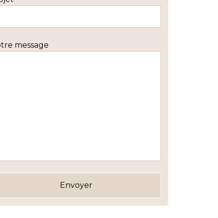
otre message