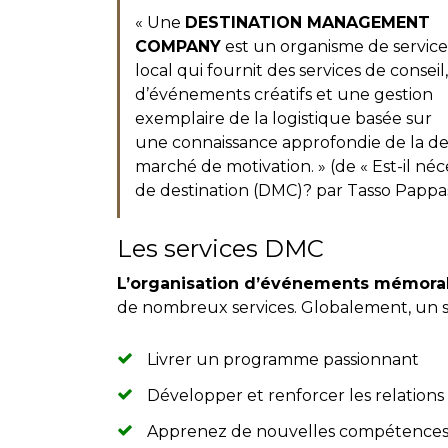
« Une
DESTINATION MANAGEMENT
COMPANY
est un organisme de service
local qui fournit des services de conseil,
d’événements créatifs et une gestion
exemplaire de la logistique basée sur
une connaissance approfondie de la desti
marché de motivation. » (de « Est-il néc
de destination (DMC)? par Tasso Pappa
Les services DMC
L’organisation d’événements mémora
de nombreux services. Globalement, un 
Livrer un programme passionnant
Développer et renforcer les relations
Apprenez de nouvelles compétence