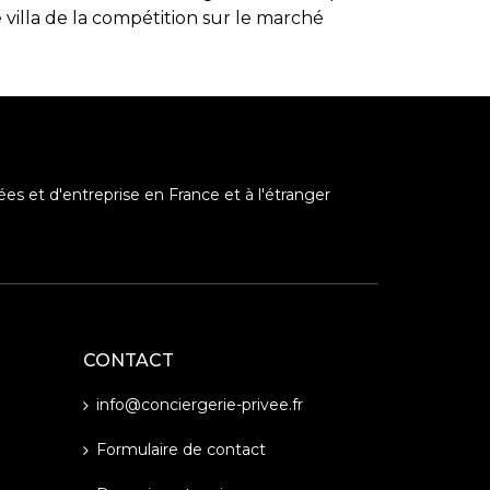
villa de la compétition sur le marché
ées et d'entreprise en France et à l'étranger
CONTACT
info@conciergerie-privee.fr
Formulaire de contact