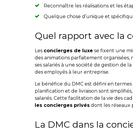
Reconnaître les réalisations et les éta
Quelque chose d’unique et spécifiqu
Quel rapport avec la c
Les
concierges de luxe
se fixent une mis
des animations parfaitement organisées, 
ses salariés à une société de gestion de l
des employés à leur entreprise.
Le bénéfice du DMC est défini en termes d
planification et de livraison sont simplifié
salariés. Cette facilitation de la vie des c
les concierges privés
dont les réseaux 
La DMC dans la concie