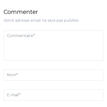
Commenter
Votre adresse email ne sera pas publiée