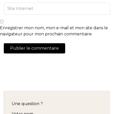
Enregistrer mon nom, mon e-mail et mon site dans le
navigateur pour mon prochain commentaire.
Une question ?
Votre nom