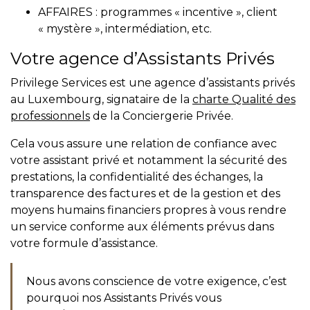
AFFAIRES : programmes « incentive », client
« mystère », intermédiation, etc.
Votre agence d’Assistants Privés
Privilege Services est une agence d’assistants privés
au Luxembourg, signataire de la
charte Qualité des
professionnels
de la Conciergerie Privée.
Cela vous assure une relation de confiance avec
votre assistant privé et notamment la sécurité des
prestations, la confidentialité des échanges, la
transparence des factures et de la gestion et des
moyens humains financiers propres à vous rendre
un service conforme aux éléments prévus dans
votre formule d’assistance.
Nous avons conscience de votre exigence, c’est
pourquoi nos Assistants Privés vous