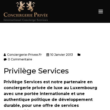
Conciergerie-Privee.fr
10 Janvier 2013
0 Commentaire
Privilège Services
Privilège Services est notre partenaire en
conciergerie privée de luxe au Luxembourg
avec une portée internationale et une
authentique politique de développement
durable, pour une offre de services