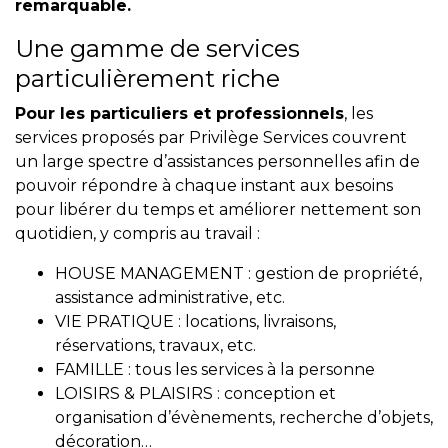
remarquable.
Une gamme de services
particulièrement riche
Pour les particuliers et professionnels
, les
services proposés par Privilège Services couvrent
un large spectre d’assistances personnelles afin de
pouvoir répondre à chaque instant aux besoins
pour libérer du temps et améliorer nettement son
quotidien, y compris au travail :
HOUSE MANAGEMENT : gestion de propriété,
assistance administrative, etc.
VIE PRATIQUE : locations, livraisons,
réservations, travaux, etc.
FAMILLE : tous les services à la personne
LOISIRS & PLAISIRS : conception et
organisation d’évènements, recherche d’objets,
décoration…