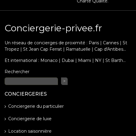
Charte Qualité.
Conciergerie-privee.fr
Un réseau de concierges de proximité : Paris | Cannes | St
Tropez | St Jean Cap Ferrat | Ramatuelle | Cap d'Antibes...
Et international : Monaco | Dubai | Miami | NY | St Barth…
Rechercher
>
CONCIERGERIES
Conciergerie du particulier
Conciergerie de luxe
Location saisonnière