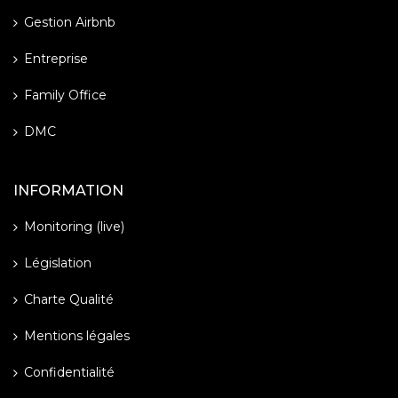
Gestion Airbnb
Entreprise
Family Office
DMC
INFORMATION
Monitoring (live)
Législation
Charte Qualité
Mentions légales
Confidentialité