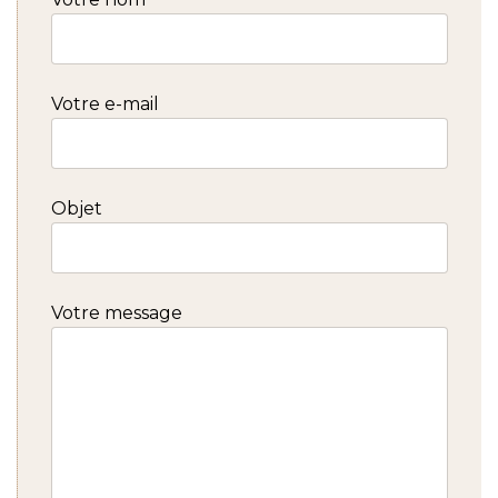
Votre e-mail
Objet
Votre message