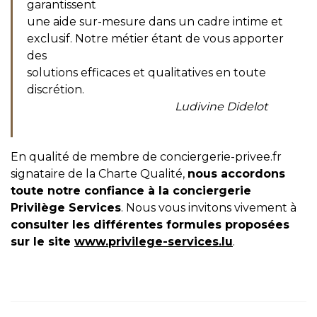
garantissent
une aide sur-mesure dans un cadre intime et
exclusif. Notre métier étant de vous apporter
des
solutions efficaces et qualitatives en toute
discrétion.
Ludivine Didelot
En qualité de membre de conciergerie-privee.fr
signataire de la Charte Qualité,
nous accordons
toute notre confiance à la conciergerie
Privilège Services
. Nous vous invitons vivement à
consulter les différentes formules proposées
sur le site
www.privilege-services.lu
.