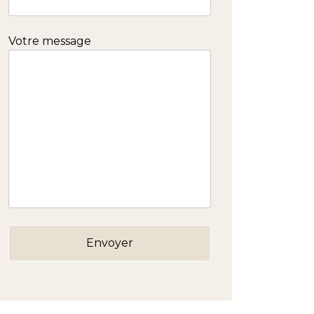
Votre message