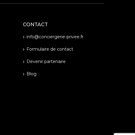
CONTACT
info@conciergerie-privee.fr
Formulaire de contact
Devenir partenaire
Blog