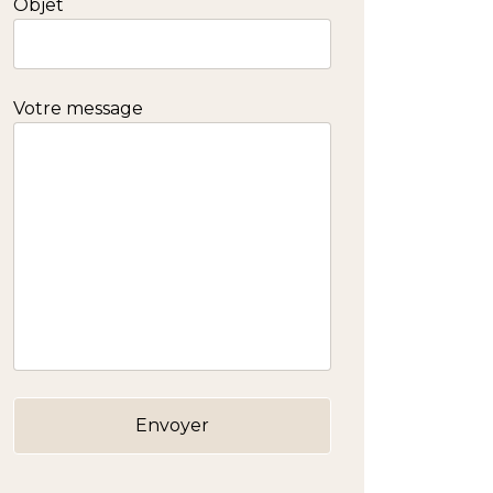
Objet
Votre message