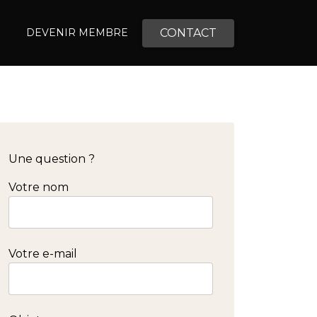
CONTACT
DEVENIR MEMBRE
Une question ?
Votre nom
Votre e-mail