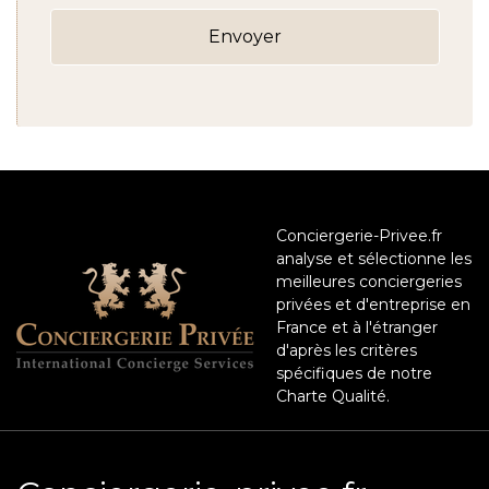
Conciergerie-Privee.fr
analyse et sélectionne les
meilleures conciergeries
privées et d'entreprise en
France et à l'étranger
d'après les critères
spécifiques de notre
Charte Qualité.