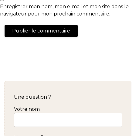
Enregistrer mon nom, mon e-mail et mon site dans le
navigateur pour mon prochain commentaire.
Une question ?
Votre nom