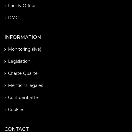
Family Office
DMC
INFORMATION
Monitoring (live)
Législation
Charte Qualité
Mentions légales
Confidentialité
Cookies
CONTACT