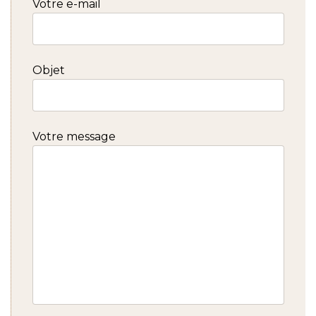
Votre e-mail
Objet
Votre message