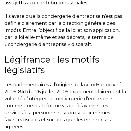
assujettis aux contributions sociales.
Il s’avère que la conciergerie d’entreprise n’est pas
définie clairement par la direction générale des
Impôts. Entre l’objectif de la loi et son application,
par la loi elle-même et ses décrets, le terme de
« conciergerie d’entreprise » disparaît.
Légifrance : les motifs
législatifs
Les parlementaires à l’origine de la « loi Borloo » n°
2005-841 du 26 juillet 2005 expriment clairement la
volonté d’intégrer la conciergerie d’entreprise
comme une plateforme visant à favoriser les
services à la personne et soumise aux mêmes
faveurs fiscales et sociales que les entreprises
agréées :