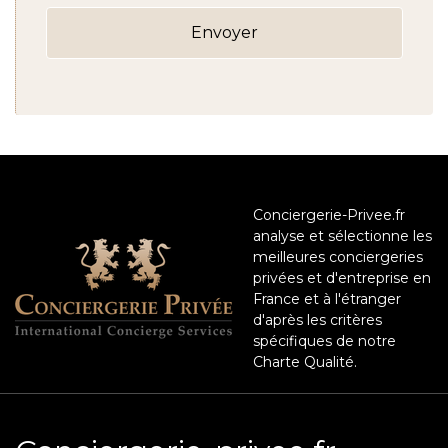
Conciergerie-Privee.fr
analyse et sélectionne les
meilleures conciergeries
privées et d'entreprise en
France et à l'étranger
d'après les critères
spécifiques de notre
Charte Qualité.