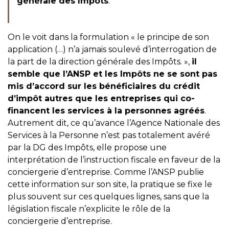
générale des Impôts
.
On le voit dans la formulation « le principe de son
application (…) n’a jamais soulevé d’interrogation de
la part de la direction générale des Impôts. »,
il
semble que l’ANSP et les Impôts ne se sont pas
mis d’accord sur les bénéficiaires du crédit
d’impôt autres que les entreprises qui co-
financent les services à la personnes agréés
.
Autrement dit, ce qu’avance l’Agence Nationale des
Services à la Personne n’est pas totalement avéré
par la DG des Impôts, elle propose une
interprétation de l’instruction fiscale en faveur de la
conciergerie d’entreprise. Comme l’ANSP publie
cette information sur son site, la pratique se fixe le
plus souvent sur ces quelques lignes, sans que la
législation fiscale n’explicite le rôle de la
conciergerie d’entreprise.