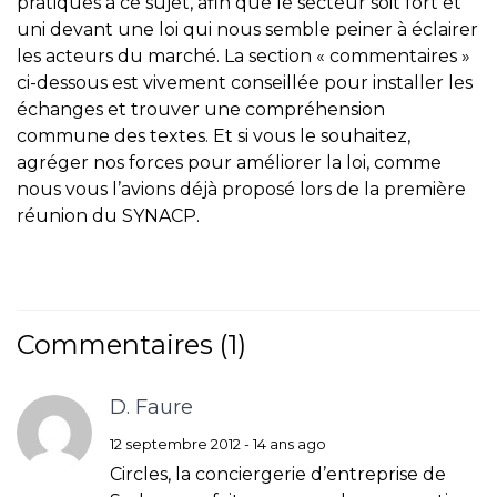
pratiques à ce sujet, afin que le secteur soit fort et
uni devant une loi qui nous semble peiner à éclairer
les acteurs du marché. La section « commentaires »
ci-dessous est vivement conseillée pour installer les
échanges et trouver une compréhension
commune des textes. Et si vous le souhaitez,
agréger nos forces pour améliorer la loi, comme
nous vous l’avions déjà proposé lors de la première
réunion du SYNACP.
Commentaires (1)
D. Faure
12 septembre 2012 - 14 ans ago
Circles, la conciergerie d’entreprise de