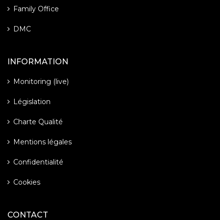
Family Office
DMC
INFORMATION
Monitoring (live)
Législation
Charte Qualité
Mentions légales
Confidentialité
Cookies
CONTACT