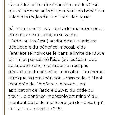
s’accorder cette aide financière ou des Cesu
que s’il a des salariés qui peuvent en bénéficier
selon des règles d’attribution identiques.
3/ Le traitement fiscal de l’aide financière peut
être résumé de la façon suivante :
L ’aide (ou les Cesu) attribuée au salarié est
déductible du bénéfice imposable de
l’entreprise individuelle dans la limite de 1830€
par an et par salarié l’aide (ou les Cesu) que
s’attribue le chef d’entreprise n’est pas
déductible du bénéfice imposable – au même
titre que sa rémunération – mais celle-ci étant
exonérée de l’impôt sur le revenu en
application de l’article L129-15 du code du
travail, le bénéfice imposable est minoré du
montant de l’aide financière (ou des Cesu) qu’il
s’est attribué (section 2.15).