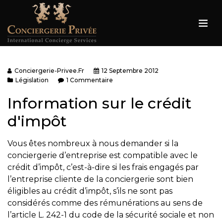
Conciergerie-Privee.fr
12 Septembre 2012
Législation
1 Commentaire
Information sur le crédit
d'impôt
Vous êtes nombreux à nous demander si la
conciergerie d’entreprise est compatible avec le
crédit d’impôt, c’est-à-dire si les frais engagés par
l’entreprise cliente de la conciergerie sont bien
éligibles au crédit d’impôt, s’ils ne sont pas
considérés comme des rémunérations au sens de
l’article L. 242-1 du code de la sécurité sociale et non