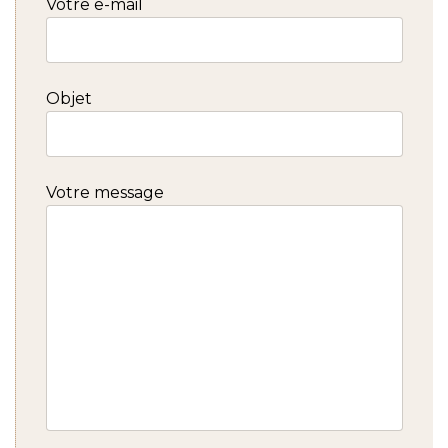
Votre e-mail
Objet
Votre message