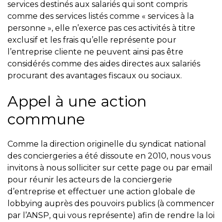
services destinés aux salariés qui sont compris
comme des services listés comme « services à la
personne », elle n’exerce pas ces activités à titre
exclusif et les frais qu’elle représente pour
l’entreprise cliente ne peuvent ainsi pas être
considérés comme des aides directes aux salariés
procurant des avantages fiscaux ou sociaux.
Appel à une action
commune
Comme la direction originelle du syndicat national
des conciergeries a été dissoute en 2010, nous vous
invitons à nous solliciter sur cette page ou par email
pour réunir les acteurs de la conciergerie
d’entreprise et effectuer une action globale de
lobbying auprès des pouvoirs publics (à commencer
par l’ANSP, qui vous représente) afin de rendre la loi