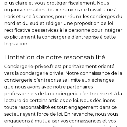
plus claire et vous protéger fiscalement. Nous
organiserons alors deux réunions de travail, une à
Paris et une à Cannes, pour réunir les concierges du
nord et du sud et rédiger une proposition de loi
rectificative des services à la personne pour intégrer
explicitement la conciergerie d’entreprise à cette
législation.
Limitation de notre responsabilité
Conciergerie-privee.fr est prioritairement orienté
vers la conciergerie privée. Notre connaissance de la
conciergerie d’entreprise se limite aux échanges
que nous avons avec notre partenaires
professionnels de la conciergerie d’entreprise et à la
lecture de certains articles de loi. Nous déclinons
toute responsabilité et tout engagement dans ce
secteur ayant force de loi. En revanche, nous vous
engageons à mutualiser vos connaissances et vos