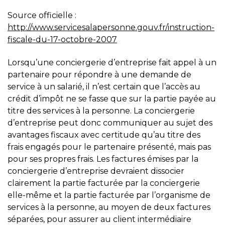
Source officielle :
http://www.servicesalapersonne.gouv.fr/instruction-
fiscale-du-17-octobre-2007
Lorsqu’une conciergerie d’entreprise fait appel à un
partenaire pour répondre à une demande de
service à un salarié, il n’est certain que l’accès au
crédit d’impôt ne se fasse que sur la partie payée au
titre des services à la personne. La conciergerie
d’entreprise peut donc communiquer au sujet des
avantages fiscaux avec certitude qu’au titre des
frais engagés pour le partenaire présenté, mais pas
pour ses propres frais. Les factures émises par la
conciergerie d’entreprise devraient dissocier
clairement la partie facturée par la conciergerie
elle-même et la partie facturée par l’organisme de
services à la personne, au moyen de deux factures
séparées, pour assurer au client intermédiaire