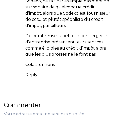
Sodexo, ne fait par exemple pas mention
sur son site de quelconque crédit
d’impôt, alors que Sodexo est fournisseur
de cesu et plutôt spécialiste du crédit
d’impôt, par ailleurs.
De nombreuses « petites » conciergeries
d’entreprise présentent leurs services
comme éligibles au crédit d’impôt alors
que les plus grosses ne le font pas.
Cela a un sens.
Reply
Commenter
Votre adresse email ne sera pas publiée