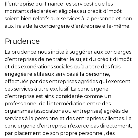
(l’entreprise qui finance les services) que les
montants déclarés et éligibles au crédit d’impôt
soient bien relatifs aux services à la personne et non
aux frais de la conciergerie d’entreprise elle-même.
Prudence
La prudence nous incite à suggérer aux concierges
d’entreprises de ne traiter le sujet du crédit d’impôt
et des exonérations sociales qu’au titre des frais
engagés relatifs aux services à la personne,
effectués par des entreprises agréées qui exercent
ces services à titre exclusif. La conciergerie
d’entreprise est ainsi considérée comme un
professionnel de l’intermédiation entre des
organismes (associations ou entreprises) agréés de
services à la personne et des entreprises clientes. La
conciergerie d’entreprise n’exerce pas directement,
par placement de son propre personnel, des