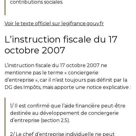
contributions sociales.
Voir le texte officiel sur legifrance.gouv.fr
L’instruction fiscale du 17
octobre 2007
L’instruction fiscale du 17 octobre 2007 ne
mentionne pas le terme « conciergerie
d’entreprise », car il n’est toujours pas définit par la
DG des Impôts, mais apporte une notice explicative :
1/ Il est confirmé que l’aide financière peut-être
destinée au développement de conciergerie
d’entreprise (section 2.5).
2/ Le chef d’entreprise individuelle ne peut