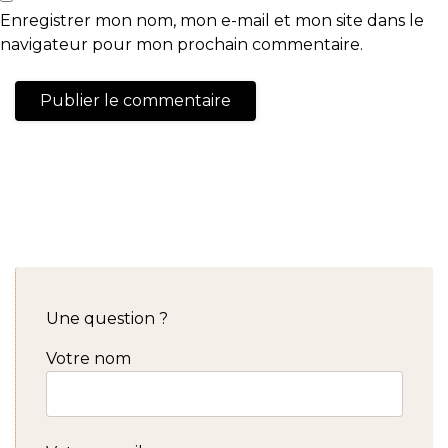
Enregistrer mon nom, mon e-mail et mon site dans le
navigateur pour mon prochain commentaire.
Une question ?
Votre nom