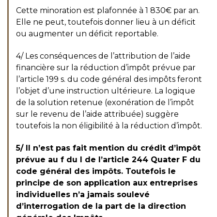
Cette minoration est plafonnée à 1 830€ par an.
Elle ne peut, toutefois donner lieu à un déficit
ou augmenter un déficit reportable.
4/ Les conséquences de l’attribution de l’aide
financière sur la réduction d’impôt prévue par
l’article 199 s. du code général des impôts feront
l’objet d’une instruction ultérieure. La logique
de la solution retenue (exonération de l’impôt
sur le revenu de l’aide attribuée) suggère
toutefois la non éligibilité à la réduction d’impôt.
5/ Il n’est pas fait mention du crédit d’impôt
prévue au f du I de l’article 244 Quater F du
code général des impôts. Toutefois le
principe de son application aux entreprises
individuelles n’a jamais soulevé
d’interrogation de la part de la direction