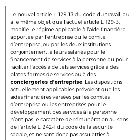
Le nouvel article L. 129-13 du code du travail, qui
a le même objet que l’actuel article L. 129-3,
modifie le régime applicable à l’aide financière
apportée par l’entreprise ou le comité
d’entreprise, ou par les deux institutions
conjointement, à leurs salariés pour le
financement de services à la personne ou pour
faciliter l’accès à de tels services grâce à des
plates-formes de services ou à des
conciergeries d’entreprise
. Les dispositions
actuellement applicables prévoient que les
aides financières versées par les comités
d’entreprise ou les entreprises pour le
développement des services à la personne
n’ont pas le caractère de rémunération au sens
de l’article L. 242-1 du code de la sécurité
sociale, et ne sont donc pas assujetties à