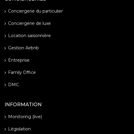
Conciergerie du particulier
Conciergerie de luxe
Location saisonnière
Gestion Airbnb
Entreprise
Family Office
DMC
INFORMATION
Monitoring (live)
Législation