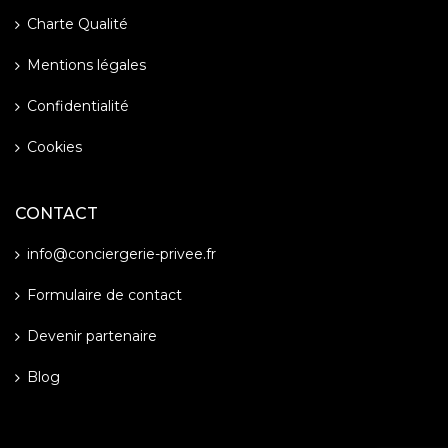
Charte Qualité
Mentions légales
Confidentialité
Cookies
CONTACT
info@conciergerie-privee.fr
Formulaire de contact
Devenir partenaire
Blog