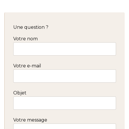
Une question ?
Votre nom
Votre e-mail
Objet
Votre message