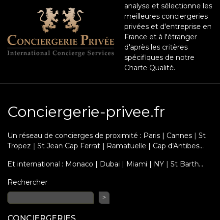
analyse et sélectionne les
meilleures conciergeries
privées et d'entreprise en
France et à l'étranger
d'après les critères
spécifiques de notre
Charte Qualité.
Conciergerie-privee.fr
Un réseau de concierges de proximité : Paris | Cannes | St
Tropez | St Jean Cap Ferrat | Ramatuelle | Cap d'Antibes...
Et international : Monaco | Dubai | Miami | NY | St Barth…
Rechercher
>
CONCIERGERIES