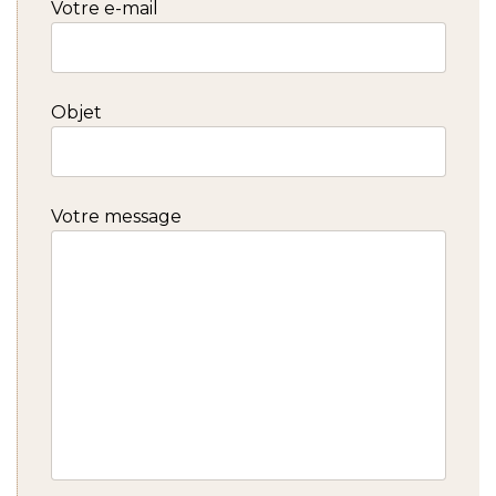
Votre e-mail
Objet
Votre message