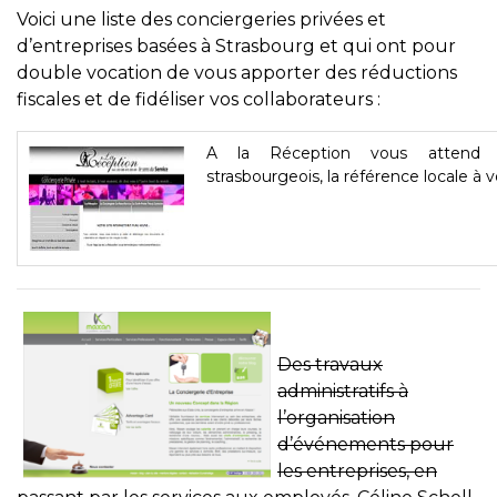
Voici une liste des conciergeries privées et
d’entreprises basées à Strasbourg et qui ont pour
double vocation de vous apporter des réductions
fiscales et de fidéliser vos collaborateurs :
A la Réception vous attend vo
strasbourgeois, la référence locale à v
Des travaux
administratifs à
l’organisation
d’événements pour
les entreprises, en