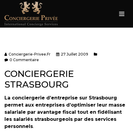
Conciergerie-Privee.fr
27 Juillet 2009
0 Commentaire
CONCIERGERIE
STRASBOURG
La conciergerie d’entreprise sur Strasbourg
permet aux entreprises d’optimiser leur masse
salariale par avantage fiscal tout en fidélisant
les salariés strasbourgeois par des services
personnels
.