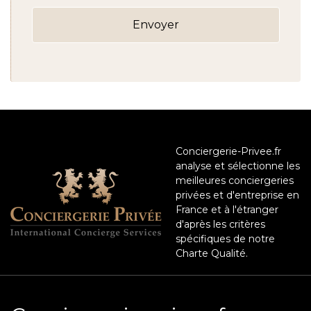
Conciergerie-Privee.fr
analyse et sélectionne les
meilleures conciergeries
privées et d'entreprise en
France et à l'étranger
d'après les critères
spécifiques de notre
Charte Qualité.