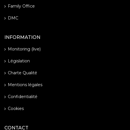
Family Office
DMC
INFORMATION
Monitoring (live)
Législation
Charte Qualité
Mentions légales
Confidentialité
Cookies
CONTACT