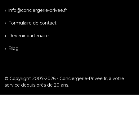
info@conciergerie-privee.fr
Formulaire de contact
Devenir partenaire
Blog
© Copyright 2007-2026 -
Conciergerie-Privee.fr
, à votre
service depuis près de 20 ans.