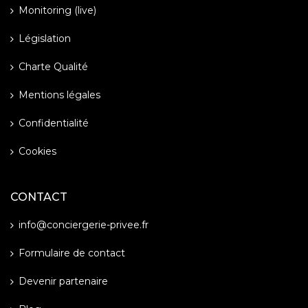
Monitoring (live)
Législation
Charte Qualité
Mentions légales
Confidentialité
Cookies
CONTACT
info@conciergerie-privee.fr
Formulaire de contact
Devenir partenaire