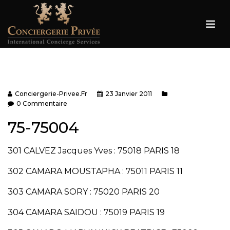
Conciergerie-Privee.fr
23 Janvier 2011
0 Commentaire
75-75004
301 CALVEZ Jacques Yves : 75018 PARIS 18
302 CAMARA MOUSTAPHA : 75011 PARIS 11
303 CAMARA SORY : 75020 PARIS 20
304 CAMARA SAIDOU : 75019 PARIS 19