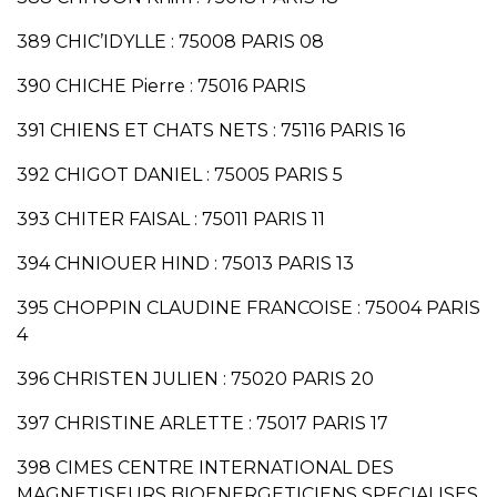
389 CHIC’IDYLLE : 75008 PARIS 08
390 CHICHE Pierre : 75016 PARIS
391 CHIENS ET CHATS NETS : 75116 PARIS 16
392 CHIGOT DANIEL : 75005 PARIS 5
393 CHITER FAISAL : 75011 PARIS 11
394 CHNIOUER HIND : 75013 PARIS 13
395 CHOPPIN CLAUDINE FRANCOISE : 75004 PARIS
4
396 CHRISTEN JULIEN : 75020 PARIS 20
397 CHRISTINE ARLETTE : 75017 PARIS 17
398 CIMES CENTRE INTERNATIONAL DES
MAGNETISEURS BIOENERGETICIENS SPECIALISES