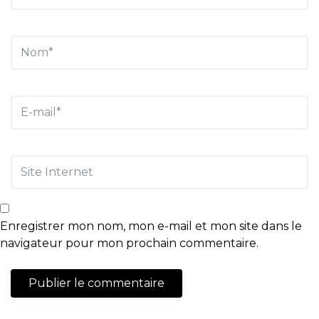
Enregistrer mon nom, mon e-mail et mon site dans le
navigateur pour mon prochain commentaire.