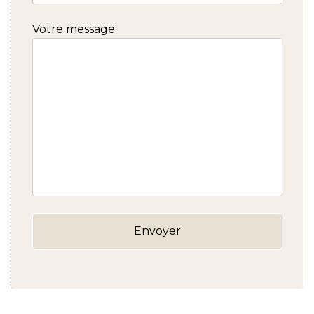
Votre message