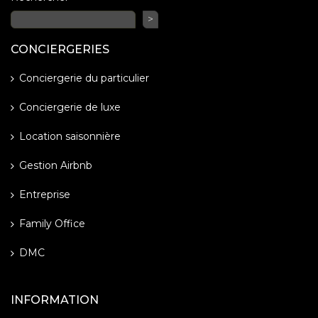
>
CONCIERGERIES
Conciergerie du particulier
Conciergerie de luxe
Location saisonnière
Gestion Airbnb
Entreprise
Family Office
DMC
INFORMATION