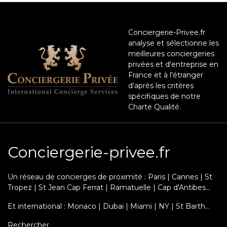
Conciergerie-Privee.fr
analyse et sélectionne les
meilleures conciergeries
privées et d'entreprise en
France et à l'étranger
d'après les critères
spécifiques de notre
Charte Qualité.
Conciergerie-privee.fr
Un réseau de concierges de proximité : Paris | Cannes | St
Tropez | St Jean Cap Ferrat | Ramatuelle | Cap d'Antibes...
Et international : Monaco | Dubai | Miami | NY | St Barth…
Rechercher