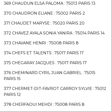
369 CHAUDUN ELSA PALOMA : 75013 PARIS 13
370 CHAUDRON ELIANE : 75002 PARIS 2
371 CHAUDET MARYSE : 75020 PARIS 20
372 CHAVEZ AYALA SONIA YANIRA : 75014 PARIS 14
373 CHAVANE HENRI : 75008 PARIS 8
374 CHEFS ET TALENTS : 75017 PARIS 17
375 CHEGARAY JACQUES : 75017 PARIS 17
376 CHEMINARD CYRIL JUAN GABRIEL : 75015
PARIS 15
377 CHERMET-DIT-FAVROT CARROY SYLVIE : 75012
PARIS 12
378 CHERFAOUI MEHDI : 75008 PARIS 8