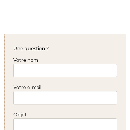
Une question ?
Votre nom
Votre e-mail
Objet