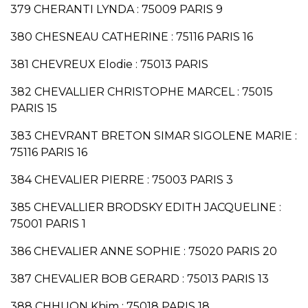
379 CHERANTI LYNDA : 75009 PARIS 9
380 CHESNEAU CATHERINE : 75116 PARIS 16
381 CHEVREUX Elodie : 75013 PARIS
382 CHEVALLIER CHRISTOPHE MARCEL : 75015
PARIS 15
383 CHEVRANT BRETON SIMAR SIGOLENE MARIE :
75116 PARIS 16
384 CHEVALIER PIERRE : 75003 PARIS 3
385 CHEVALLIER BRODSKY EDITH JACQUELINE :
75001 PARIS 1
386 CHEVALIER ANNE SOPHIE : 75020 PARIS 20
387 CHEVALIER BOB GERARD : 75013 PARIS 13
388 CHHUON Khim : 75018 PARIS 18