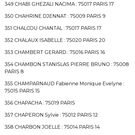
349 CHABI GHEZALI NACIMA : 75017 PARIS 17
350 CHAHRINE DJENNAT : 75009 PARIS 9
351 CHALCOU CHANTAL : 75017 PARIS 17
352 CHALAUX ISABELLE : 75020 PARIS 20
353 CHAMBERT GERARD : 75016 PARIS 16
354 CHAMBON STANISLAS PIERRE BRUNO : 75008
PARIS 8
355 CHAMPARNAUD Fabienne Monique Evelyne :
75015 PARIS 15
356 CHAPACHA : 75019 PARIS
357 CHAPERON Sylvie : 75012 PARIS 12
358 CHARBON JOELLE : 75014 PARIS 14