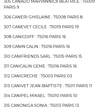
305 CANADO MARYANNICK BEATRICE : 75009
PARIS 9
306 CANERI GHISLAINE : 75008 PARIS 8
307 CANEVET CECILE : 75019 PARIS 19
308 CANICOIFF : 75016 PARIS 16
309 CANIN CALIN : 75016 PARIS 16
310 CANIFRIENDS SARL : 75015 PARIS 15
311 CANICALIN GEME : 75016 PARIS 16
312 CANICRECHE : 75003 PARIS 03
313 CANIVET JEAN-BAPTISTE : 75011 PARIS 11
314 CANIPEL MIKAEL : 75010 PARIS 10
315 CANONIGA SONIA : 75013 PARIS 13