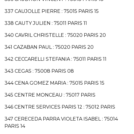
337 CAUJOLLE PIERRE : 75015 PARIS 15
338 CAUTY JULIEN : 75011 PARIS 11
340 CAVRIL CHRISTELLE : 75020 PARIS 20
341 CAZABAN PAUL : 75020 PARIS 20
342 CECCARELLI STEFANIA : 75011 PARIS 11
343 CEGAS : 75008 PARIS 08
344 CENA GOMEZ MARIA : 75015 PARIS 15
345 CENTRE MONCEAU : 75017 PARIS
346 CENTRE SERVICES PARIS 12 : 75012 PARIS
347 CERECEDA PARRA VIOLETA ISABEL : 75014
PARIS 14