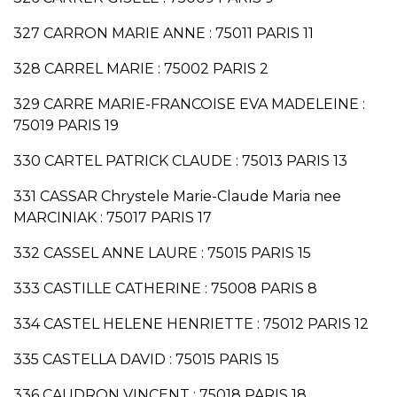
327 CARRON MARIE ANNE : 75011 PARIS 11
328 CARREL MARIE : 75002 PARIS 2
329 CARRE MARIE-FRANCOISE EVA MADELEINE :
75019 PARIS 19
330 CARTEL PATRICK CLAUDE : 75013 PARIS 13
331 CASSAR Chrystele Marie-Claude Maria nee
MARCINIAK : 75017 PARIS 17
332 CASSEL ANNE LAURE : 75015 PARIS 15
333 CASTILLE CATHERINE : 75008 PARIS 8
334 CASTEL HELENE HENRIETTE : 75012 PARIS 12
335 CASTELLA DAVID : 75015 PARIS 15
336 CAUDRON VINCENT : 75018 PARIS 18