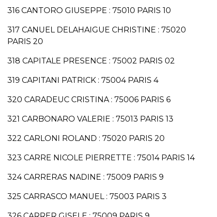
316 CANTORO GIUSEPPE : 75010 PARIS 10
317 CANUEL DELAHAIGUE CHRISTINE : 75020
PARIS 20
318 CAPITALE PRESENCE : 75002 PARIS 02
319 CAPITANI PATRICK : 75004 PARIS 4
320 CARADEUC CRISTINA : 75006 PARIS 6
321 CARBONARO VALERIE : 75013 PARIS 13
322 CARLONI ROLAND : 75020 PARIS 20
323 CARRE NICOLE PIERRETTE : 75014 PARIS 14
324 CARRERAS NADINE : 75009 PARIS 9
325 CARRASCO MANUEL : 75003 PARIS 3
326 CARRER GISELE : 75009 PARIS 9