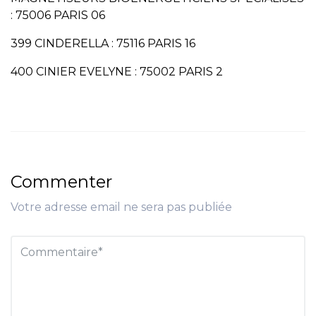
: 75006 PARIS 06
399 CINDERELLA : 75116 PARIS 16
400 CINIER EVELYNE : 75002 PARIS 2
Commenter
Votre adresse email ne sera pas publiée