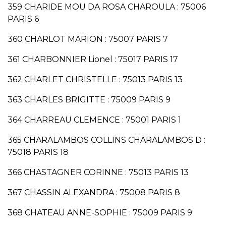
359 CHARIDE MOU DA ROSA CHAROULA : 75006
PARIS 6
360 CHARLOT MARION : 75007 PARIS 7
361 CHARBONNIER Lionel : 75017 PARIS 17
362 CHARLET CHRISTELLE : 75013 PARIS 13
363 CHARLES BRIGITTE : 75009 PARIS 9
364 CHARREAU CLEMENCE : 75001 PARIS 1
365 CHARALAMBOS COLLINS CHARALAMBOS D :
75018 PARIS 18
366 CHASTAGNER CORINNE : 75013 PARIS 13
367 CHASSIN ALEXANDRA : 75008 PARIS 8
368 CHATEAU ANNE-SOPHIE : 75009 PARIS 9