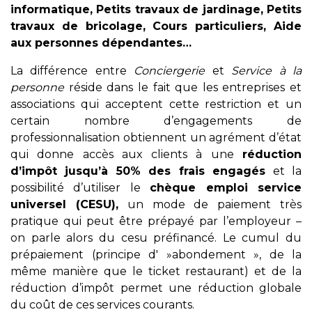
informatique, Petits travaux de jardinage, Petits
travaux de bricolage, Cours particuliers, Aide
aux personnes dépendantes…
La différence entre
Conciergerie
et
Service à la
personne
réside dans le fait que les entreprises et
associations qui acceptent cette restriction et un
certain nombre d’engagements de
professionnalisation obtiennent un agrément d’état
qui donne accès aux clients à une
réduction
d’impôt jusqu’à 50% des frais engagés
et la
possibilité d’utiliser le
chèque emploi service
universel (CESU),
un mode de paiement très
pratique qui peut être prépayé par l’employeur –
on parle alors du cesu préfinancé. Le cumul du
prépaiement (principe d' »abondement », de la
même manière que le ticket restaurant) et de la
réduction d’impôt permet une réduction globale
du coût de ces services courants.