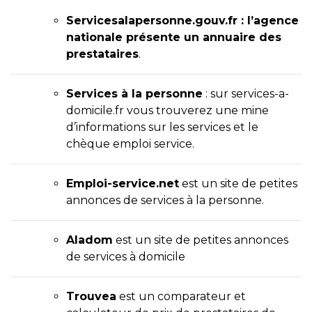
Servicesalapersonne.gouv.fr : l’agence
nationale présente un annuaire des
prestataires
.
Services à la personne
: sur services-a-
domicile.fr vous trouverez une mine
d’informations sur les services et le
chèque emploi service.
Emploi-service.net
est un site de petites
annonces de services à la personne.
Aladom
est un site de petites annonces
de services à domicile
Trouvea
est un comparateur et