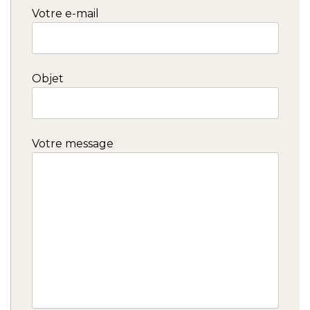
Votre e-mail
Objet
Votre message