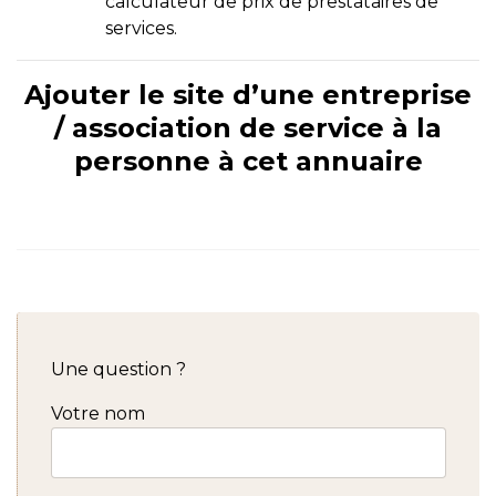
calculateur de prix de prestataires de
services.
Ajouter le site d’une entreprise
/ association de service à la
personne à cet annuaire
Une question ?
Votre nom