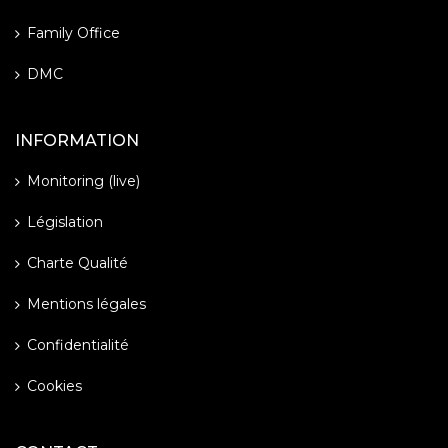
Family Office
DMC
INFORMATION
Monitoring (live)
Législation
Charte Qualité
Mentions légales
Confidentialité
Cookies