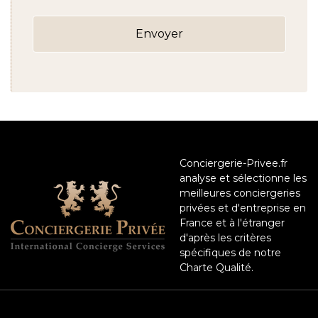
Conciergerie-Privee.fr
analyse et sélectionne les
meilleures conciergeries
privées et d'entreprise en
France et à l'étranger
d'après les critères
spécifiques de notre
Charte Qualité.