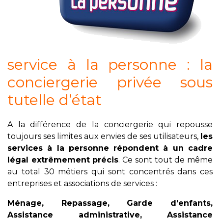
service à la personne : la
conciergerie privée sous
tutelle d’état
A la différence de la conciergerie qui repousse
toujours ses limites aux envies de ses utilisateurs,
les
services à la personne répondent à un cadre
légal extrêmement précis
. Ce sont tout de même
au total 30 métiers qui sont concentrés dans ces
entreprises et associations de services :
Ménage, Repassage, Garde d’enfants,
Assistance administrative, Assistance