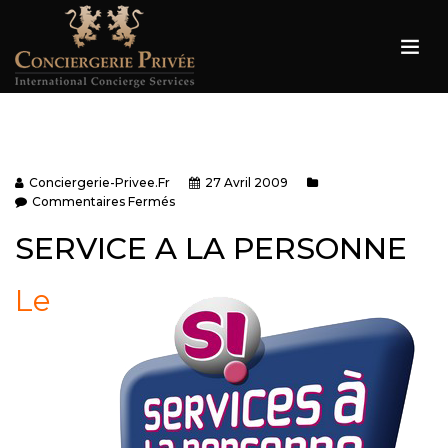
Conciergerie-Privee.fr
27 Avril 2009
Commentaires Fermés
SERVICE A LA PERSONNE
Le