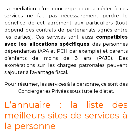
La médiation d’un concierge pour accéder à ces
services ne fait pas nécessairement perdre le
bénéfice de cet agrément aux particuliers (tout
dépend des contrats de partenariats signés entre
les parties). Ces services sont aussi
compatibles
avec les allocations spécifiques
des personnes
dépendantes (APA et PCH par exemple) et parents
d’enfants de moins de 3 ans (PAJE). Des
exonérations sur les charges patronales peuvent
s’ajouter à l’avantage fiscal.
Pour résumer, les services à la personne, ce sont des
Conciergeries Privées sous tutelle d’état.
L’annuaire : la liste des
meilleurs sites de services à
la personne