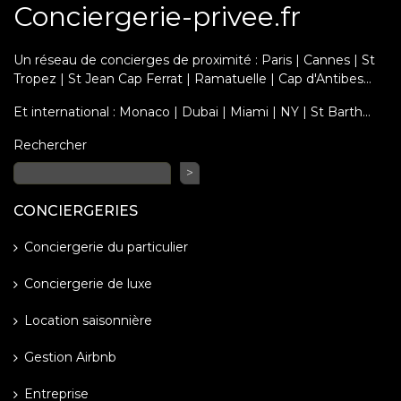
Conciergerie-privee.fr
Un réseau de concierges de proximité : Paris | Cannes | St
Tropez | St Jean Cap Ferrat | Ramatuelle | Cap d'Antibes...
Et international : Monaco | Dubai | Miami | NY | St Barth…
Rechercher
>
CONCIERGERIES
Conciergerie du particulier
Conciergerie de luxe
Location saisonnière
Gestion Airbnb
Entreprise