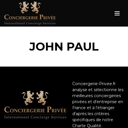
JOHN PAUL
Conciergerie-Privee.fr
analyse et sélectionne les
meilleures conciergeries
privées et d'entreprise en
France et à l'étranger
d'après les critères
spécifiques de notre
Charte Qualité.