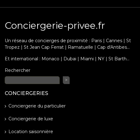
Conciergerie-privee.fr
Un réseau de concierges de proximité : Paris | Cannes | St
Tropez | St Jean Cap Ferrat | Ramatuelle | Cap d'Antibes...
Et international : Monaco | Dubai | Miami | NY | St Barth…
Rechercher
>
CONCIERGERIES
Conciergerie du particulier
Conciergerie de luxe
Location saisonnière