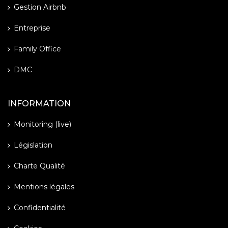
Gestion Airbnb
Entreprise
Family Office
DMC
INFORMATION
Monitoring (live)
Législation
Charte Qualité
Mentions légales
Confidentialité